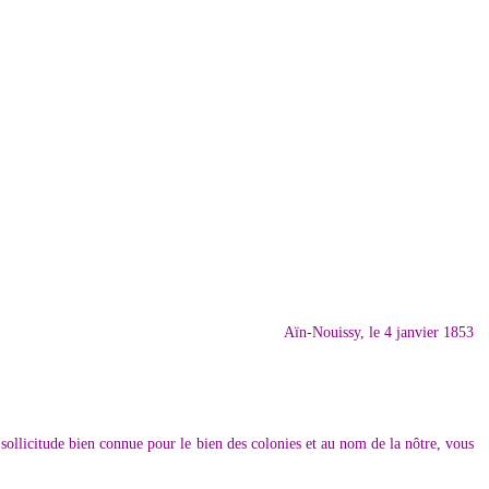
Aïn-Nouissy, le 4 janvier 1853
sollicitude bien connue pour le bien des colonies et au nom de la nôtre, vous