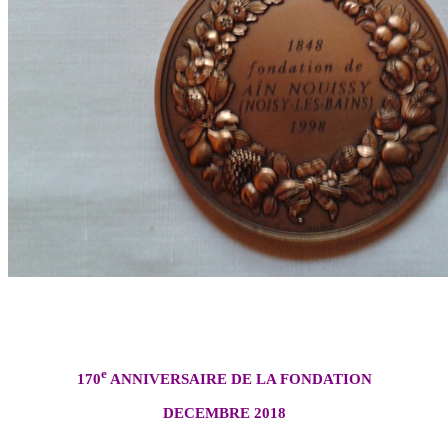
e
170
ANNIVERSAIRE DE LA FONDATION
DECEMBRE 2018