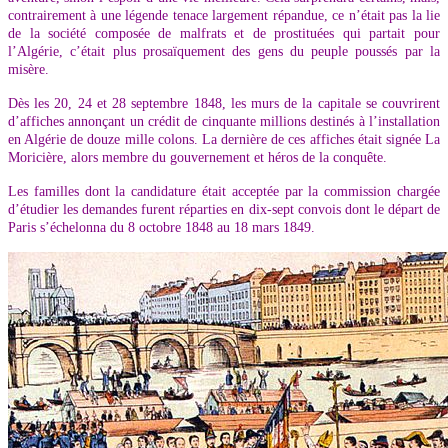
contrairement à une légende tenace largement répandue, ce n’était pas la lie
de la société composée de malfrats et de prostituées qui partait pour
l’Algérie, c’était plus prosaïquement des gens du peuple poussés par la
misère.
Dès les 20, 24 et 28 septembre 1848, les murs de la capitale se couvrirent
d’affiches annonçant un crédit de cinquante millions destinés à l’installation
en Algérie de douze mille colons. La dernière de ces affiches était signée La
Moricière, alors membre du gouvernement et héros de la conquête.
Les familles dont la candidature était acceptée par la commission chargée
d’étudier les demandes furent réparties en dix-sept convois dont le départ de
Paris s’échelonna du 8 octobre 1848 au 18 mars 1849.