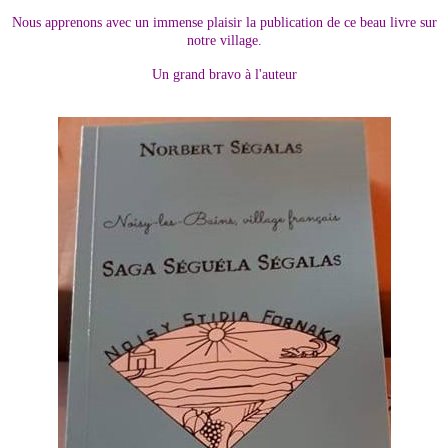
Nous apprenons avec un immense plaisir la publication de ce beau livre sur
notre village.
Un grand bravo à l'auteur