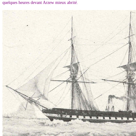
quelques heures devant Arzew mieux abrité.