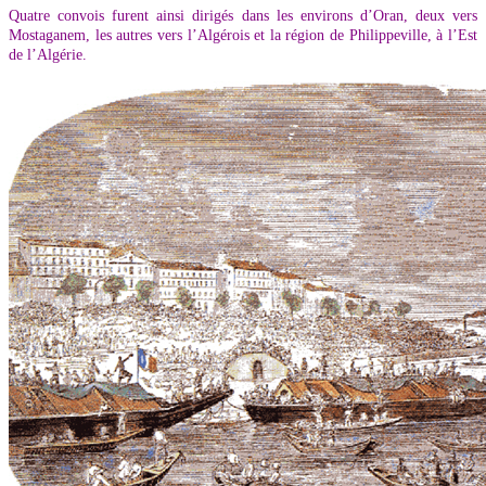
Quatre convois furent ainsi dirigés dans les environs d’Oran, deux vers
Mostaganem, les autres vers l’Algérois et la région de Philippeville, à l’Est
de l’Algérie.