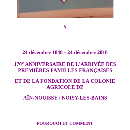
§
24 décembre 1848 - 24 décembre 2018
e
170
ANNIVERSAIRE DE L'ARRIVÉE DES
PREMIÈRES FAMILLES FRANÇAISES
ET DE LA FONDATION DE LA COLONIE
AGRICOLE DE
AÏN-NOUISSY / NOISY-LES-BAINS
POURQUOI ET COMMENT