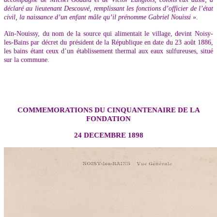
déclaré au lieutenant Descouvé, remplissant les fonctions d’officier de l’état
civil, la naissance d’un enfant mâle qu’il prénomme Gabriel Nouissi
».
Aïn-Nouissy, du nom de la source qui alimentait le village, devint Noisy-
les-Bains par décret du président de la République en date du 23 août 1886,
les bains étant ceux d’un établissement thermal aux eaux sulfureuses, situé
sur la commune.
COMMEMORATIONS DU CINQUANTENAIRE DE LA
FONDATION
24 DECEMBRE 1898