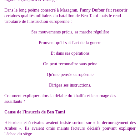
Dans le long poème consacré à Mazagran, Fanny Dufour fait ressortir
certaines qualités militaires du bataillon de Ben Tami mais le rend
tributaire de l'instruction européenne :
Ses mouvements précis, sa marche régulière
Prouvent qu'il sait l'art de la guerre
Et dans ses opérations
On peut reconnaître sans peine
Qu'une pensée européenne
Dirigea ses instructions.
Comment expliquer alors la défaite du khalifa et le carnage des
assaillants ?
Cause de l'insuccès de Ben Tami
Historiens et écrivains avaient insisté surtout sur « le découragement des
Arabes ». Ils avaient omis maints facteurs décisifs pouvant expliquer
l'échec du siège.