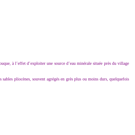
que, à l’effet d’exploiter une source d’eau minérale située près du village
 sables pliocènes, souvent agrégés en grès plus ou moins durs, quelquefois