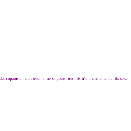
 des copains ; mais rien… il ne se passe rien ; ils n’ont rien entendu, ils sont