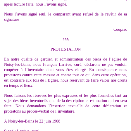
après lecture faite, nous l’avons signé.
Nous l’avons signé seul, le comparant ayant refusé de le revêtir de sa
signature
Coupiac
§§§
PROTESTATION
En notre qualité de gardien et administrateur des biens de l’église de
Noisy-les-Bains, nous François Larrive, curé, déclarons ne pas vouloir
coopérer à l’inventaire dont vous êtes chargé. En conséquence nous
protestons contre cette mesure et contre tout ce qui dans cette opération,
est contraire aux lois de l’Eglise, nous réservant de faire valoir nos droits
en temps et lieux.
Nous faisons les réserves les plus expresses et les plus formelles tant au
sujet des biens inventoriés que de la description et estimation qui en sera
faite. Nous demandons l’insertion textuelle de cette déclaration et
protestons au procès-verbal de l’inventaire.
A Noisy-les-Bains le 22 juin 1908