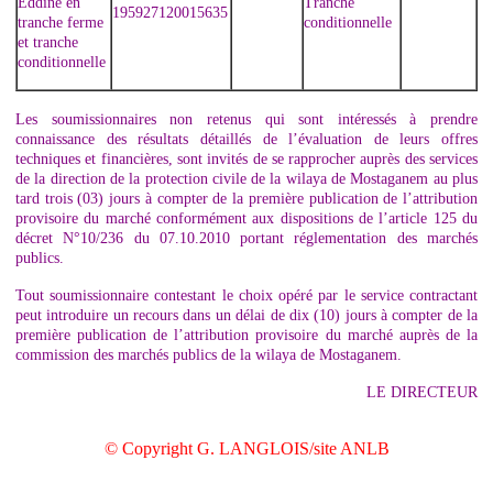
Eddine en
Tranche
195927120015635
tranche ferme
conditionnelle
et tranche
conditionnelle
Les soumissionnaires non retenus qui sont intéressés à prendre
connaissance des résultats détaillés de l’évaluation de leurs offres
techniques et financières, sont invités de se rapprocher auprès des services
de la direction de la protection civile de la wilaya de Mostaganem au plus
tard trois (03) jours à compter de la première publication de l’attribution
provisoire du marché conformément aux dispositions de l’article 125 du
décret N°10/236 du 07.10.2010 portant réglementation des marchés
publics.
Tout soumissionnaire contestant le choix opéré par le service contractant
peut introduire un recours dans un délai de dix (10) jours à compter de la
première publication de l’attribution provisoire du marché auprès de la
commission des marchés publics de la wilaya de Mostaganem.
LE DIRECTEUR
© Copyright G. LANGLOIS/site ANLB