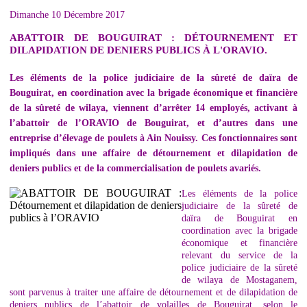
Dimanche 10 Décembre 2017
ABATTOIR DE BOUGUIRAT : DÉTOURNEMENT ET
DILAPIDATION DE DENIERS PUBLICS À L'ORAVIO.
Les éléments de la police judiciaire de la sûreté de daïra de
Bouguirat, en coordination avec la brigade économique et financière
de la sûreté de wilaya, viennent d’arrêter 14 employés, activant à
l’abattoir de l’ORAVIO de Bouguirat, et d’autres dans une
entreprise d’élevage de poulets à Ain Nouissy. Ces fonctionnaires sont
impliqués dans une affaire de détournement et dilapidation de
deniers publics et de la commercialisation de poulets avariés.
Les éléments de la police
judiciaire de la sûreté de
daïra de Bouguirat en
coordination avec la brigade
économique et financière
relevant du service de la
police judiciaire de la sûreté
de wilaya de Mostaganem,
sont parvenus à traiter une affaire de détournement et de dilapidation de
deniers publics de l’abattoir de volailles de Bouguirat, selon le