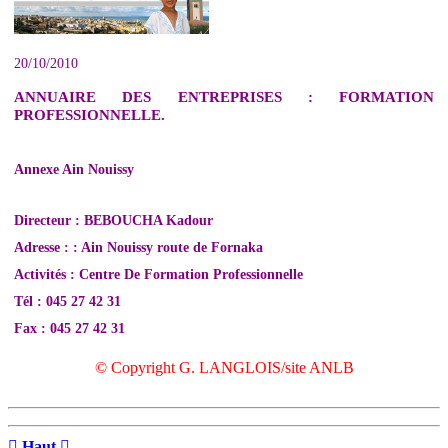
20/10/2010
ANNUAIRE DES ENTREPRISES : FORMATION
PROFESSIONNELLE.
Annexe Ain Nouissy
Directeur : BEBOUCHA Kadour
Adresse : : Ain Nouissy route de Fornaka
Activités : Centre De Formation Professionnelle
Tél : 045 27 42 31
Fax : 045 27 42 31
© Copyright G. LANGLOIS/site ANLB

Haut
