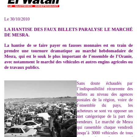
Le 30/10/2010
LA HANTISE DES FAUX BILLETS PARALYSE LE MARCHÉ
DE MESRA.
La hantise de se faire payer en fausses monnaies est en train de
prendre une tournure dramatique au marché hebdomadaire de
Mesra, qui est le souk le plus important de l’ensemble de l’Oranie,
avec notamment le marché des véhicules et autres engins agricoles ou
de travaux publics.
Sans doute échaudés par
l’indisponibilité récurrente des
billets au niveau des agences
postales de la région, voire de
l’ensemble du pays, les
acheteurs se sont vu opposer un
niet catégorique de la part des
vendeurs. Le marché de Mesra
qui rassemble chaque vendredi
jusqu’à 3000 véhicules de tous