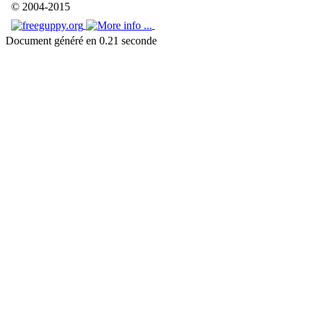
© 2004-2015
Document généré en 0.21 seconde